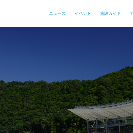
ニュース
イベント
施設ガイド