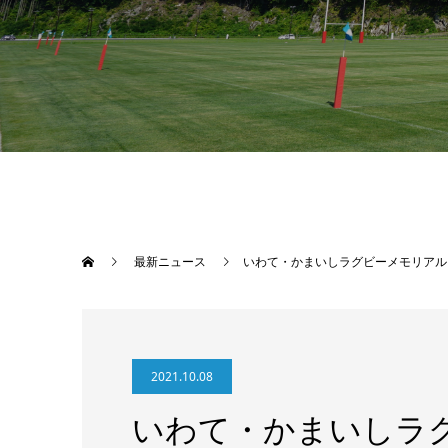
最新ニュース
いわて・かまいしラグビーメモリアル
2021.10.08
いわて・かまいしラ