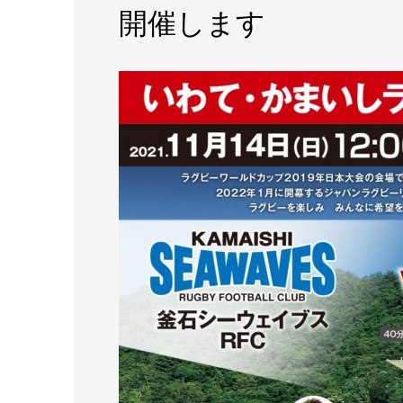
開催します