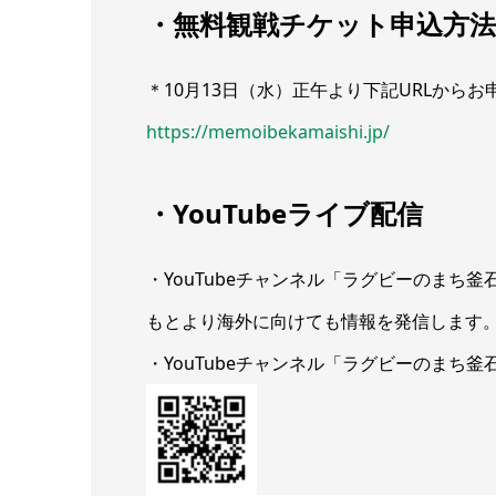
・無料観戦チケット申込方法
＊10月13日（水）正午より下記URLから
https://memoibekamaishi.jp/
・YouTubeライブ配信
・YouTubeチャンネル「ラグビーのまち
もとより海外に向けても情報を発信します
・YouTubeチャンネル「ラグビーのまち釜