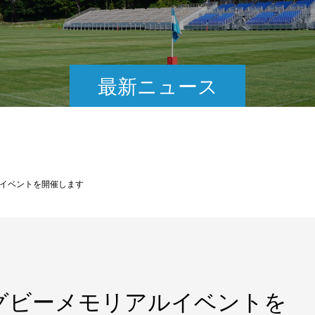
最新ニュース
イベントを開催します
グビーメモリアルイベントを