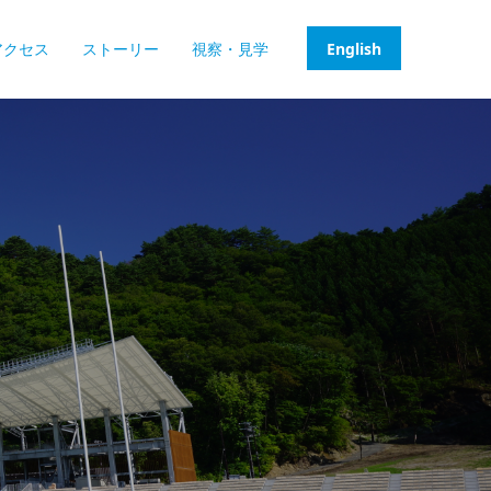
アクセス
ストーリー
視察・見学
English