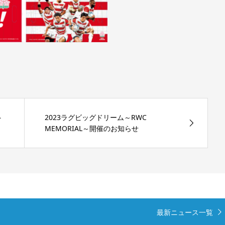
ト
2023ラグビッグドリーム～RWC
MEMORIAL～開催のお知らせ
最新ニュース一覧