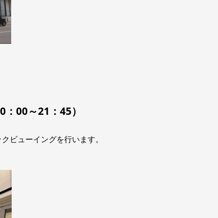
0：00～21：45）
ックビューイングを行います。