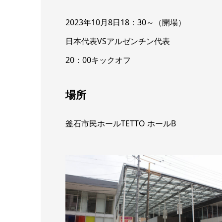
2023年10月8日18：30～（開場）
日本代表VSアルゼンチン代表
20：00キックオフ
場所
釜石市民ホールTETTO ホールB