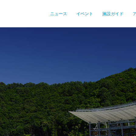
ニュース
イベント
施設ガイド