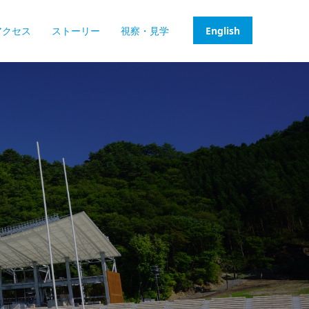
アクセス
ストーリー
視察・見学
English