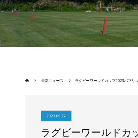
最新ニュース
ラグビーワールドカップ2023パブリ
2023.09.27
ラグビーワールドカッ