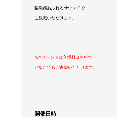
臨場感あふれるサウンドで
ご観戦いただけます。
※本イベントは入場料は無料で
どなたでもご参加いただけます。
開催日時