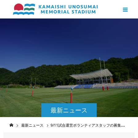
最新ニュース
最新ニュース
9/11試合運営ボランティアスタッフの募集について