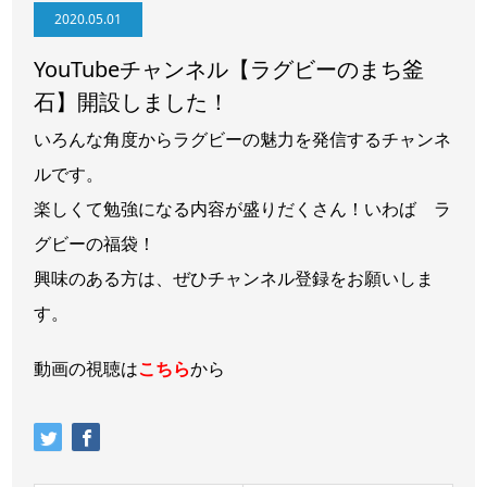
2020.05.01
YouTubeチャンネル【ラグビーのまち釜
石】開設しました！
いろんな角度からラグビーの魅力を発信するチャンネ
ルです。
楽しくて勉強になる内容が盛りだくさん！いわば ラ
グビーの福袋！
興味のある方は、ぜひチャンネル登録をお願いしま
す。
動画の視聴は
こちら
から