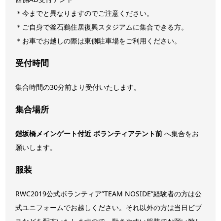
＊今までと異なりますのでご注意ください。
＊ご自身で釜石鵜住居復興スタジアムに集合できる方。
＊お車でお越しの際は東側駐車場をご利用ください。
受付時間
集合時間の30分前より受付いたします。
集合場所
鎧坂橋メインゲート付近 ボランティアテント前
へ集合をお
願いします。
服装
RWC2019公式ボランティア”TEAM NOSIDE”経験者の方は公
式ユニフォームでお越しください。それ以外の方は当日ビブ