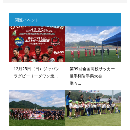
関連イベント
12月25日（日）ジャパン
第99回全国高校サッカー
ラグビーリーグワン第...
選手権岩手県大会
準々...