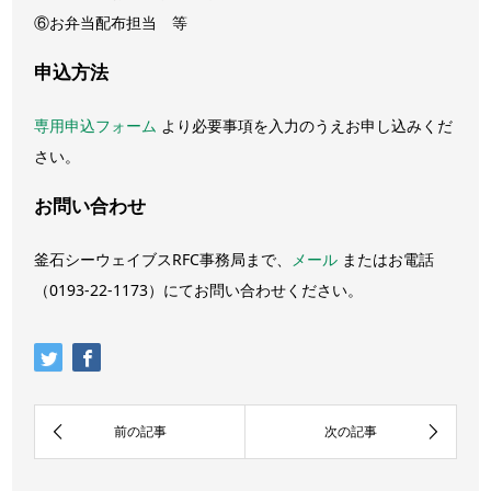
⑥お弁当配布担当 等
申込方法
専用申込フォーム
より必要事項を入力のうえお申し込みくだ
さい。
お問い合わせ
釜石シーウェイブスRFC事務局まで、
メール
またはお電話
（0193-22-1173）にてお問い合わせください。