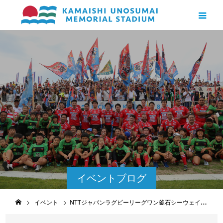
イベントブログ
イベント
NTTジャパンラグビーリーグワン釜石シーウェイブスホストゲーム開催情報