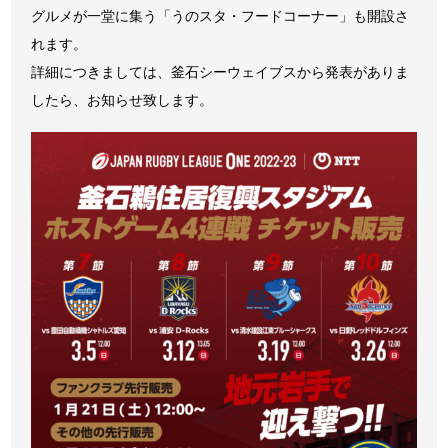
グルメが一堂に集う「うのスタ・フードコーナー」も開設さ
れます。
詳細につきましては、釜石シーウェイブスから発表がありま
したら、お知らせ致します。